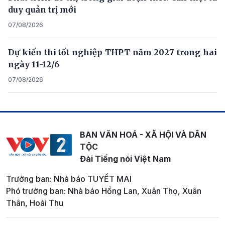
duy quản trị mới
07/08/2026
Dự kiến thi tốt nghiệp THPT năm 2027 trong hai
ngày 11-12/6
07/08/2026
BAN VĂN HOÁ - XÃ HỘI VÀ DÂN
TỘC
Đài Tiếng nói Việt Nam
Trưởng ban: Nhà báo TUYẾT MAI
Phó trưởng ban: Nhà báo Hồng Lan, Xuân Thọ, Xuân
Thân, Hoài Thu