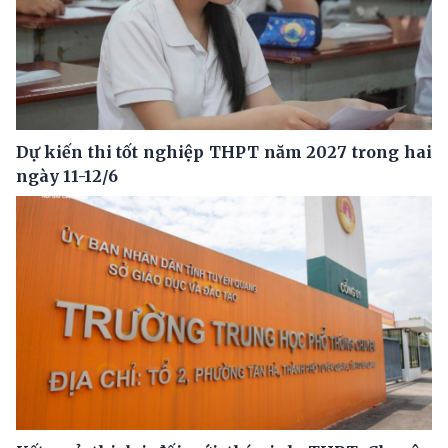
Dự kiến thi tốt nghiệp THPT năm 2027 trong hai
ngày 11-12/6