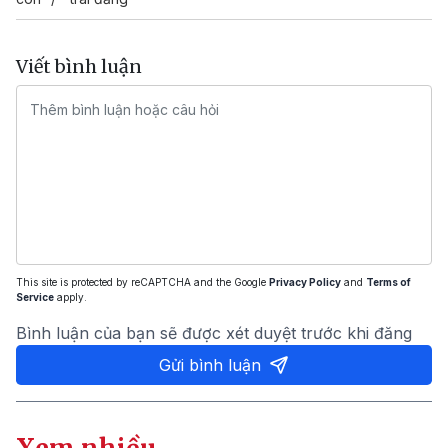
Viết bình luận
This site is protected by reCAPTCHA and the Google
Privacy Policy
and
Terms of
Service
apply.
Bình luận của bạn sẽ được xét duyệt trước khi đăng
Gửi bình luận