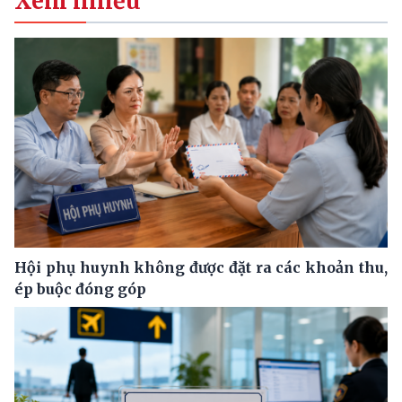
Xem nhiều
Hội phụ huynh không được đặt ra các khoản thu,
ép buộc đóng góp