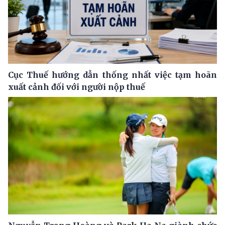
Cục Thuế hướng dẫn thống nhất việc tạm hoãn
xuất cảnh đối với người nộp thuế