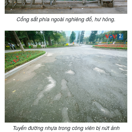
Cổng sắt phía ngoài nghiêng đổ, hư hỏng.
Tuyến đường nhựa trong công viên bị nứt ảnh