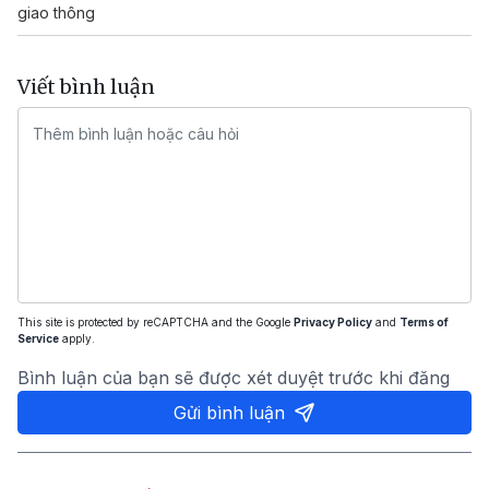
giao thông
Viết bình luận
This site is protected by reCAPTCHA and the Google
Privacy Policy
and
Terms of
Service
apply.
Bình luận của bạn sẽ được xét duyệt trước khi đăng
Gửi bình luận