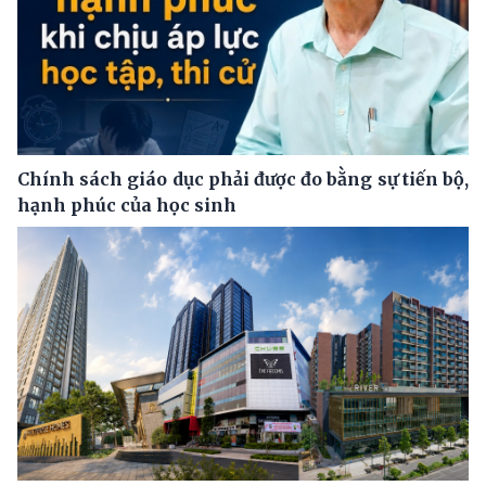
Chính sách giáo dục phải được đo bằng sự tiến bộ,
hạnh phúc của học sinh