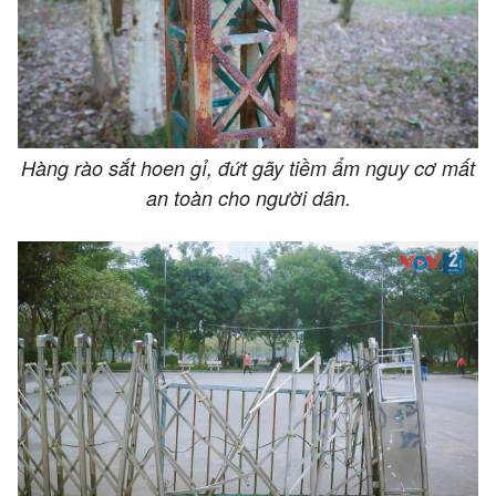
Hàng rào sắt hoen gỉ, đứt gãy tiềm ẩm nguy cơ mất
an toàn cho người dân.