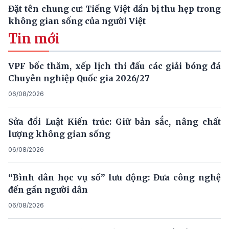
Đặt tên chung cư: Tiếng Việt dần bị thu hẹp trong
không gian sống của người Việt
Tin mới
VPF bốc thăm, xếp lịch thi đấu các giải bóng đá
Chuyên nghiệp Quốc gia 2026/27
06/08/2026
Sửa đổi Luật Kiến trúc: Giữ bản sắc, nâng chất
lượng không gian sống
06/08/2026
“Bình dân học vụ số” lưu động: Đưa công nghệ
đến gần người dân
06/08/2026