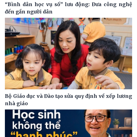
“Bình dân học vụ số” lưu động: Đưa công nghệ
đến gần người dân
Bộ Giáo dục và Đào tạo sửa quy định về xếp lương
nhà giáo