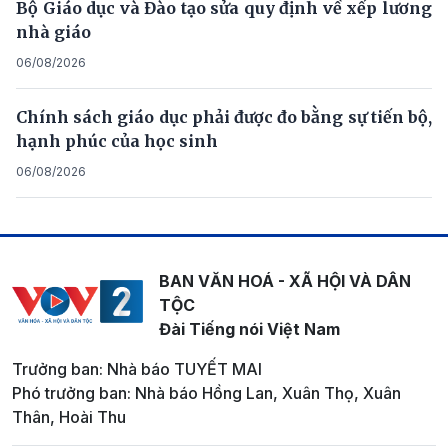
Bộ Giáo dục và Đào tạo sửa quy định về xếp lương
nhà giáo
06/08/2026
Chính sách giáo dục phải được đo bằng sự tiến bộ,
hạnh phúc của học sinh
06/08/2026
BAN VĂN HOÁ - XÃ HỘI VÀ DÂN
TỘC
Đài Tiếng nói Việt Nam
Trưởng ban: Nhà báo TUYẾT MAI
Phó trưởng ban: Nhà báo Hồng Lan, Xuân Thọ, Xuân
Thân, Hoài Thu