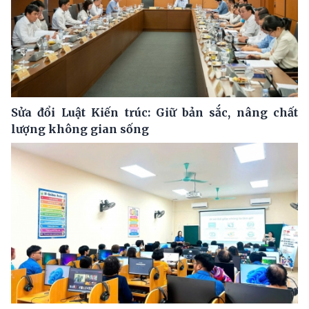
Sửa đổi Luật Kiến trúc: Giữ bản sắc, nâng chất
lượng không gian sống