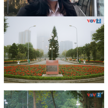
Video