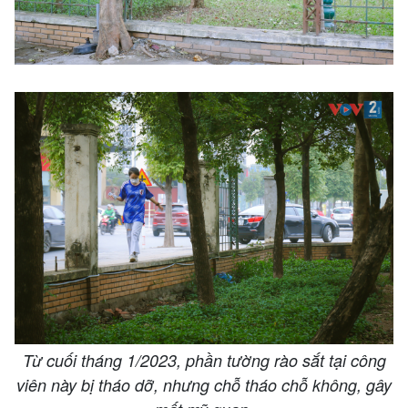
Từ cuối tháng 1/2023, phần tường rào sắt tại công
viên này bị tháo dỡ, nhưng chỗ tháo chỗ không, gây