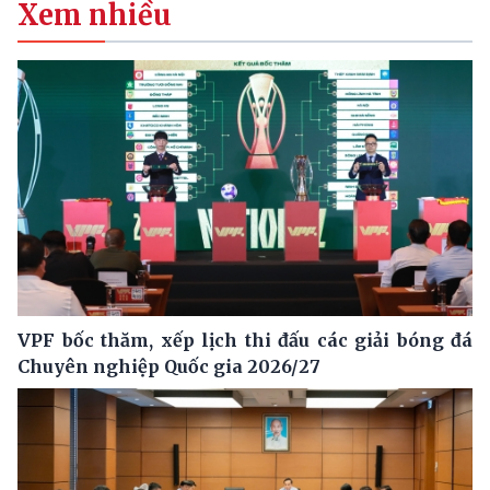
Xem nhiều
VPF bốc thăm, xếp lịch thi đấu các giải bóng đá
Chuyên nghiệp Quốc gia 2026/27