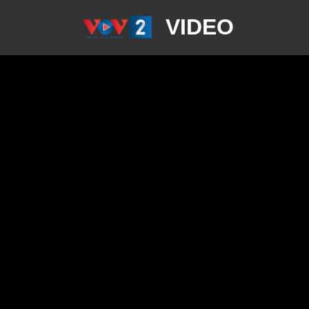
VIDEO