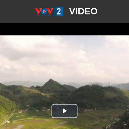
VIDEO
Play