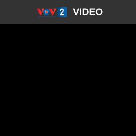
VIDEO