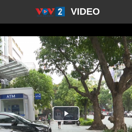
VIDEO
Play