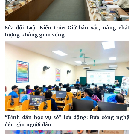
Sửa đổi Luật Kiến trúc: Giữ bản sắc, nâng chất
lượng không gian sống
“Bình dân học vụ số” lưu động: Đưa công nghệ
đến gần người dân