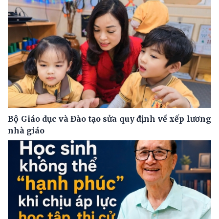
Bộ Giáo dục và Đào tạo sửa quy định về xếp lương
nhà giáo