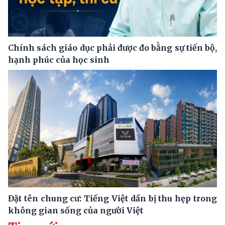
Chính sách giáo dục phải được đo bằng sự tiến bộ,
hạnh phúc của học sinh
Đặt tên chung cư: Tiếng Việt dần bị thu hẹp trong
không gian sống của người Việt