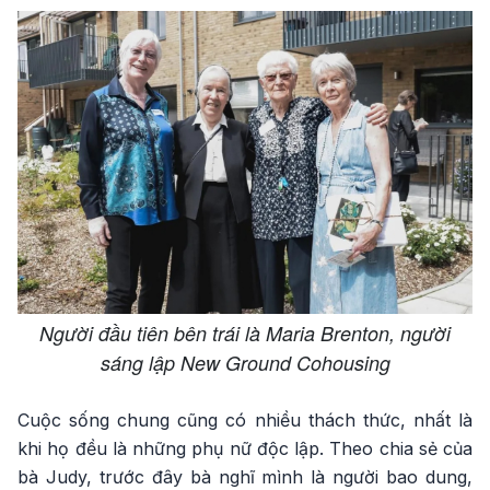
Người đầu tiên bên trái là Maria Brenton, người
sáng lập New Ground Cohousing
Cuộc sống chung cũng có nhiều thách thức, nhất là
khi họ đều là những phụ nữ độc lập. Theo chia sẻ của
bà Judy, trước đây bà nghĩ mình là người bao dung,