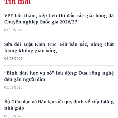
Tin mới
VPF bốc thăm, xếp lịch thi đấu các giải bóng đá
Chuyên nghiệp Quốc gia 2026/27
06/08/2026
Sửa đổi Luật Kiến trúc: Giữ bản sắc, nâng chất
lượng không gian sống
06/08/2026
“Bình dân học vụ số” lưu động: Đưa công nghệ
đến gần người dân
06/08/2026
Bộ Giáo dục và Đào tạo sửa quy định về xếp lương
nhà giáo
06/08/2026