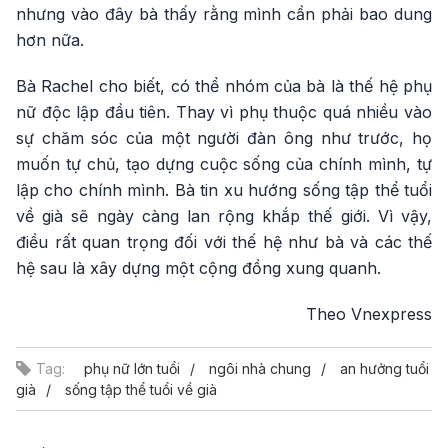
nhưng vào đây bà thấy rằng mình cần phải bao dung
hơn nữa.
Bà Rachel cho biết, có thể nhóm của bà là thế hệ phụ
nữ độc lập đầu tiên. Thay vì phụ thuộc quá nhiều vào
sự chăm sóc của một người đàn ông như trước, họ
muốn tự chủ, tạo dựng cuộc sống của chính mình, tự
lập cho chính mình. Bà tin xu hướng sống tập thể tuổi
về già sẽ ngày càng lan rộng khắp thế giới. Vì vậy,
điều rất quan trọng đối với thế hệ như bà và các thế
hệ sau là xây dựng một cộng đồng xung quanh.
Theo Vnexpress
Tag:
phụ nữ lớn tuổi
ngôi nhà chung
an hưởng tuổi
già
sống tập thể tuổi về già