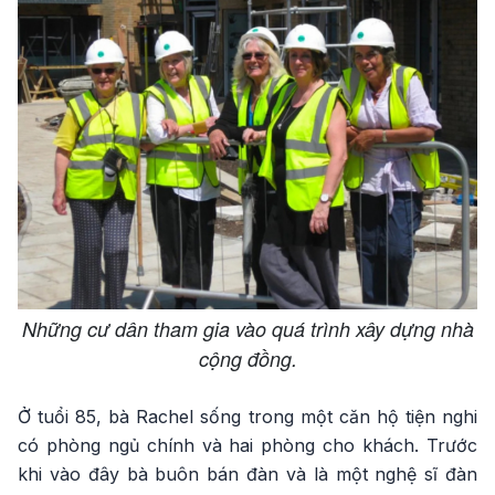
Những cư dân tham gia vào quá trình xây dựng nhà
cộng đồng.
Ở tuổi 85, bà Rachel sống trong một căn hộ tiện nghi
có phòng ngủ chính và hai phòng cho khách. Trước
khi vào đây bà buôn bán đàn và là một nghệ sĩ đàn