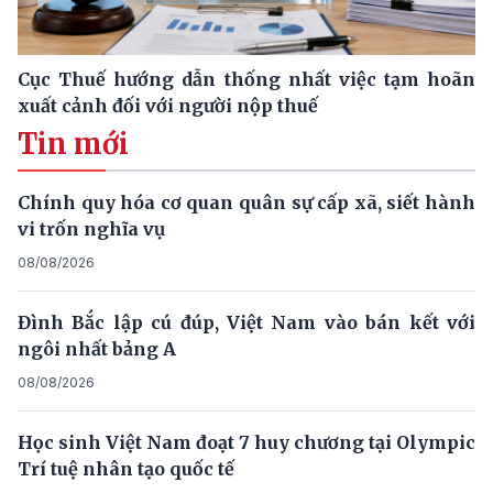
Cục Thuế hướng dẫn thống nhất việc tạm hoãn
xuất cảnh đối với người nộp thuế
Tin mới
Chính quy hóa cơ quan quân sự cấp xã, siết hành
vi trốn nghĩa vụ
08/08/2026
Đình Bắc lập cú đúp, Việt Nam vào bán kết với
ngôi nhất bảng A
08/08/2026
Học sinh Việt Nam đoạt 7 huy chương tại Olympic
Trí tuệ nhân tạo quốc tế