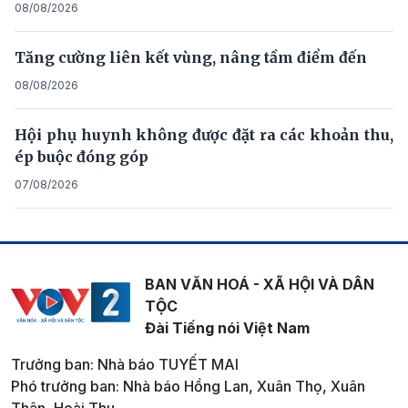
08/08/2026
Tăng cường liên kết vùng, nâng tầm điểm đến
08/08/2026
Hội phụ huynh không được đặt ra các khoản thu,
ép buộc đóng góp
07/08/2026
BAN VĂN HOÁ - XÃ HỘI VÀ DÂN
TỘC
Đài Tiếng nói Việt Nam
Trưởng ban: Nhà báo TUYẾT MAI
Phó trưởng ban: Nhà báo Hồng Lan, Xuân Thọ, Xuân
Thân, Hoài Thu