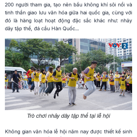
200 người tham gia, tạo nên bầu không khí sôi nổi và
tinh thần giao lưu văn hóa giữa hai quốc gia, cùng với
đó là hàng loạt hoạt động đặc sắc khác như: nhảy
dây tập thể, đá cầu Hàn Quốc...
Trò chơi nhảy dây tập thể tại lễ hội
Không gian văn hóa lễ hội năm nay được thiết kế sinh