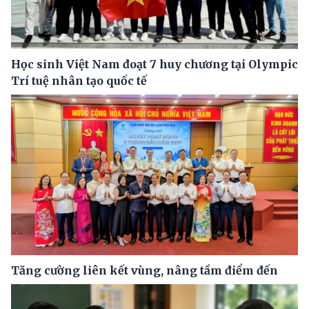
Học sinh Việt Nam đoạt 7 huy chương tại Olympic
Trí tuệ nhân tạo quốc tế
Tăng cường liên kết vùng, nâng tầm điểm đến