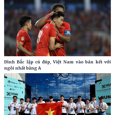
Đình Bắc lập cú đúp, Việt Nam vào bán kết với
ngôi nhất bảng A