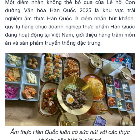
Một điểm nhấn không thể bỏ qua của Lễ hội Con
đường Văn hóa Hàn Quốc 2025 là khu vực trải
nghiệm ẩm thực Hàn Quốc là điểm nhấn hút khách,
quy tụ hàng chục doanh nghiệp thực phẩm Hàn Quốc
đang hoạt động tại Việt Nam, giới thiệu hàng trăm món
ăn và sản phẩm truyền thống đặc trưng.
Ẩm thực Hàn Quốc luôn có sức hút với các thực