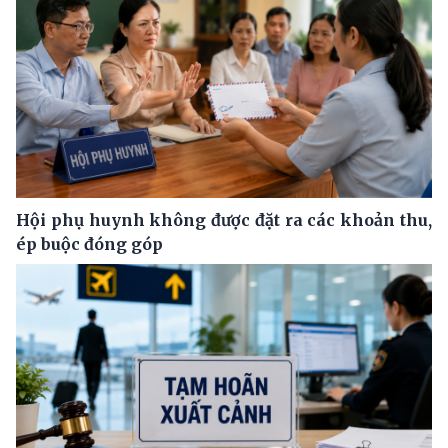
Hội phụ huynh không được đặt ra các khoản thu,
ép buộc đóng góp