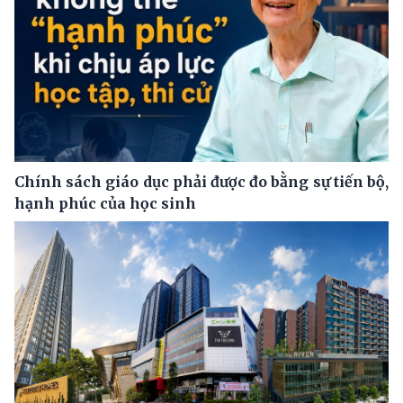
Chính sách giáo dục phải được đo bằng sự tiến bộ,
hạnh phúc của học sinh