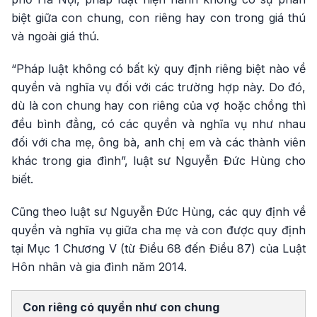
biệt giữa con chung, con riêng hay con trong giá thú
và ngoài giá thú.
“Pháp luật không có bất kỳ quy định riêng biệt nào về
quyền và nghĩa vụ đối với các trường hợp này. Do đó,
dù là con chung hay con riêng của vợ hoặc chồng thì
đều bình đẳng, có các quyền và nghĩa vụ như nhau
đối với cha mẹ, ông bà, anh chị em và các thành viên
khác trong gia đình”, luật sư Nguyễn Đức Hùng cho
biết.
Cũng theo luật sư Nguyễn Đức Hùng, các quy định về
quyền và nghĩa vụ giữa cha mẹ và con được quy định
tại Mục 1 Chương V (từ Điều 68 đến Điều 87) của Luật
Hôn nhân và gia đình năm 2014.
Con riêng có quyền như con chung