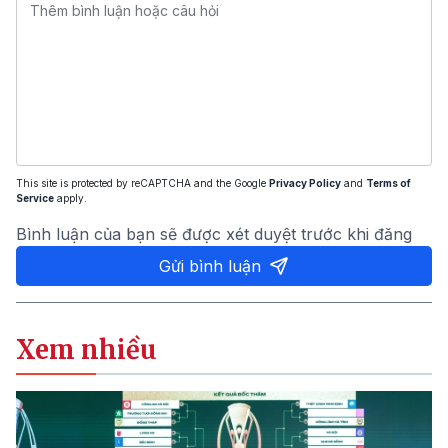
This site is protected by reCAPTCHA and the Google
Privacy Policy
and
Terms of
Service
apply.
Bình luận của bạn sẽ được xét duyệt trước khi đăng
Gửi bình luận
Xem nhiều