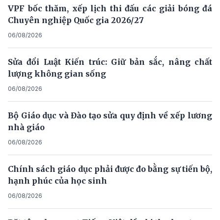
VPF bốc thăm, xếp lịch thi đấu các giải bóng đá
Chuyên nghiệp Quốc gia 2026/27
06/08/2026
Sửa đổi Luật Kiến trúc: Giữ bản sắc, nâng chất
lượng không gian sống
06/08/2026
Bộ Giáo dục và Đào tạo sửa quy định về xếp lương
nhà giáo
06/08/2026
Chính sách giáo dục phải được đo bằng sự tiến bộ,
hạnh phúc của học sinh
06/08/2026