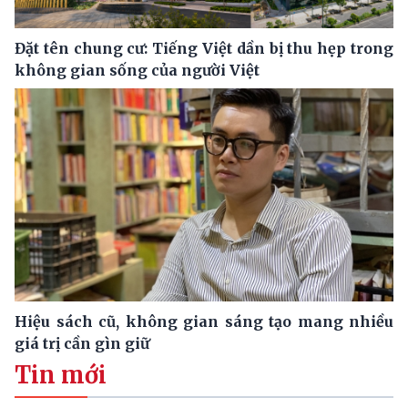
Đặt tên chung cư: Tiếng Việt dần bị thu hẹp trong
không gian sống của người Việt
Hiệu sách cũ, không gian sáng tạo mang nhiều
giá trị cần gìn giữ
Tin mới