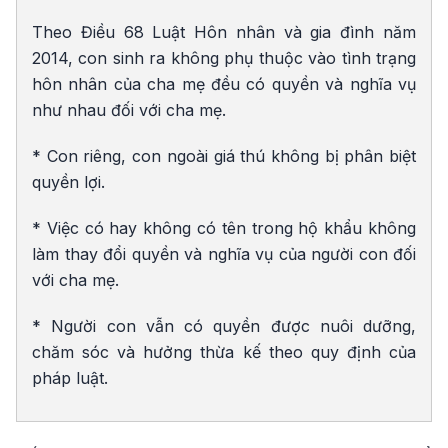
Theo Điều 68 Luật Hôn nhân và gia đình năm
2014, con sinh ra không phụ thuộc vào tình trạng
hôn nhân của cha mẹ đều có quyền và nghĩa vụ
như nhau đối với cha mẹ.
* Con riêng, con ngoài giá thú không bị phân biệt
quyền lợi.
* Việc có hay không có tên trong hộ khẩu không
làm thay đổi quyền và nghĩa vụ của người con đối
với cha mẹ.
* Người con vẫn có quyền được nuôi dưỡng,
chăm sóc và hưởng thừa kế theo quy định của
pháp luật.