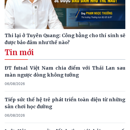
Thi lại ở Tuyên Quang: Công bằng cho thí sinh sẽ
được bảo đảm như thế nào?
Tin mới
ĐT futsal Việt Nam chia điểm với Thái Lan sau
màn ngược dòng không tưởng
06/08/2026
Tiếp sức thế hệ trẻ phát triển toàn diện từ những
sân chơi học đường
06/08/2026