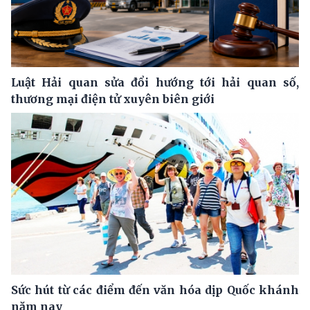
Luật Hải quan sửa đổi hướng tới hải quan số,
thương mại điện tử xuyên biên giới
Sức hút từ các điểm đến văn hóa dịp Quốc khánh
năm nay