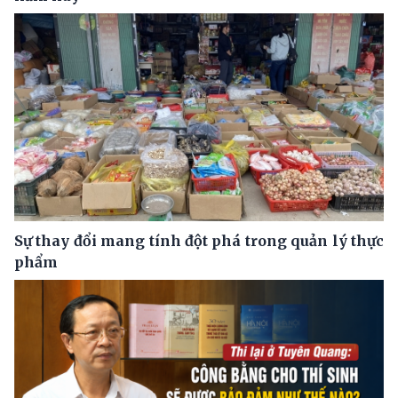
Sự thay đổi mang tính đột phá trong quản lý thực
phẩm