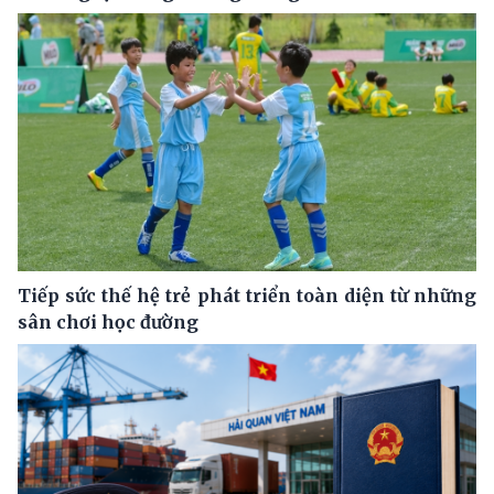
Tiếp sức thế hệ trẻ phát triển toàn diện từ những
sân chơi học đường