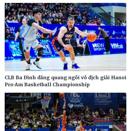
CLB Ba Đình đăng quang ngôi vô địch giải Hanoi
Pro-Am Basketball Championship