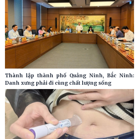
Thành lập thành phố Quảng Ninh, Bắc Ninh:
Danh xưng phải đi cùng chất lượng sống