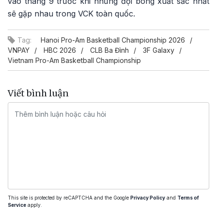
vào tháng 9 trước khi những đội bóng xuất sắc nhất
sẽ gặp nhau trong VCK toàn quốc.
Tag:
Hanoi Pro-Am Basketball Championship 2026
VNPAY
HBC 2026
CLB Ba Đình
3F Galaxy
Vietnam Pro-Am Basketball Championship
Viết bình luận
This site is protected by reCAPTCHA and the Google
Privacy Policy
and
Terms of
Service
apply.