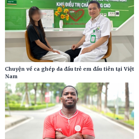
Chuyện về ca ghép da đầu trẻ em đầu tiên tại Việt
Nam