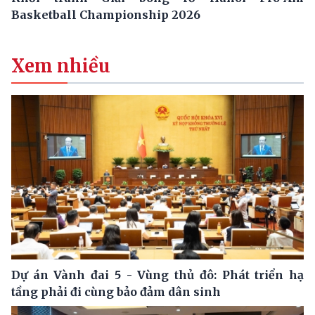
Basketball Championship 2026
Xem nhiều
Dự án Vành đai 5 - Vùng thủ đô: Phát triển hạ
tầng phải đi cùng bảo đảm dân sinh