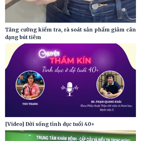
Tăng cường kiểm tra, rà soát sản phẩm giảm cân
dạng bút tiêm
[Video] Đời sống tình dục tuổi 40+