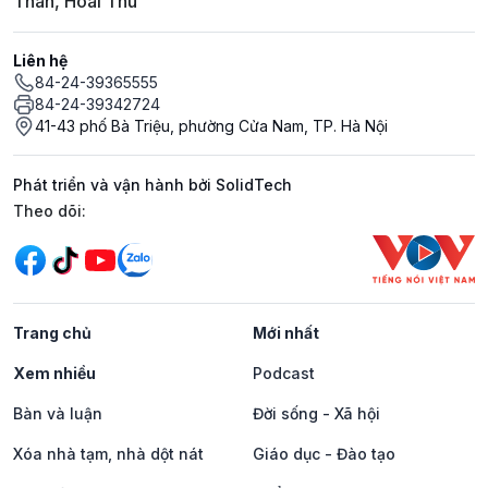
Thân, Hoài Thu
Liên hệ
84-24-39365555
84-24-39342724
41-43 phố Bà Triệu, phường Cửa Nam, TP. Hà Nội
Phát triển và vận hành bởi SolidTech
Mạng xã hội
Theo dõi:
Trang chủ
Mới nhất
Xem nhiều
Podcast
Bàn và luận
Đời sống - Xã hội
Xóa nhà tạm, nhà dột nát
Giáo dục - Đào tạo