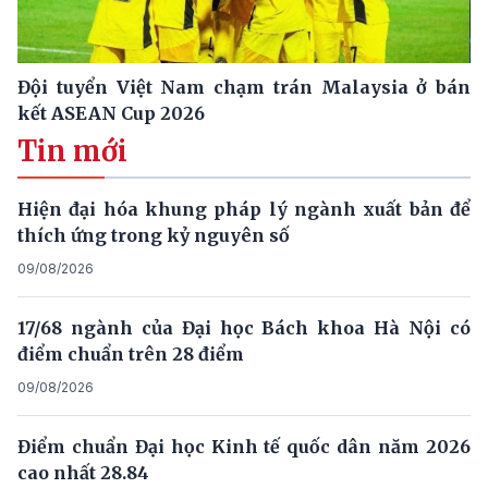
Đội tuyển Việt Nam chạm trán Malaysia ở bán
kết ASEAN Cup 2026
Tin mới
Hiện đại hóa khung pháp lý ngành xuất bản để
thích ứng trong kỷ nguyên số
09/08/2026
17/68 ngành của Đại học Bách khoa Hà Nội có
điểm chuẩn trên 28 điểm
09/08/2026
Điểm chuẩn Đại học Kinh tế quốc dân năm 2026
cao nhất 28.84