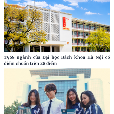
17/68 ngành của Đại học Bách khoa Hà Nội có
điểm chuẩn trên 28 điểm