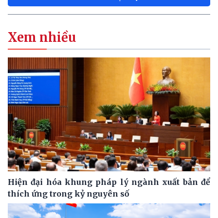
Xem nhiều
Hiện đại hóa khung pháp lý ngành xuất bản để
thích ứng trong kỷ nguyên số