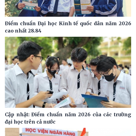
Điểm chuẩn Đại học Kinh tế quốc dân năm 2026
cao nhất 28.84
Cập nhật: Điểm chuẩn năm 2026 của các trường
đại học trên cả nước