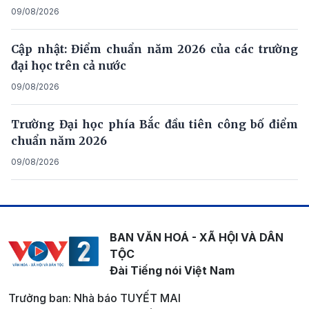
09/08/2026
Cập nhật: Điểm chuẩn năm 2026 của các trường
đại học trên cả nước
09/08/2026
Trường Đại học phía Bắc đầu tiên công bố điểm
chuẩn năm 2026
09/08/2026
BAN VĂN HOÁ - XÃ HỘI VÀ DÂN
TỘC
Đài Tiếng nói Việt Nam
Trưởng ban: Nhà báo TUYẾT MAI