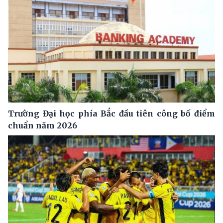
Trường Đại học phía Bắc đầu tiên công bố điểm
chuẩn năm 2026