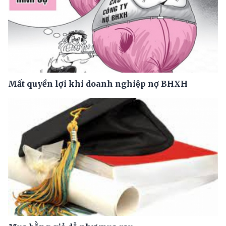
Mất quyền lợi khi doanh nghiệp nợ BHXH