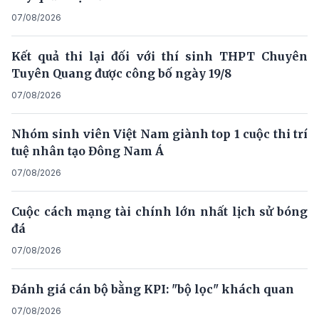
07/08/2026
Kết quả thi lại đối với thí sinh THPT Chuyên
Tuyên Quang được công bố ngày 19/8
07/08/2026
Nhóm sinh viên Việt Nam giành top 1 cuộc thi trí
tuệ nhân tạo Đông Nam Á
07/08/2026
Cuộc cách mạng tài chính lớn nhất lịch sử bóng
đá
07/08/2026
Đánh giá cán bộ bằng KPI: "bộ lọc" khách quan
07/08/2026