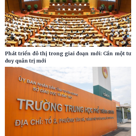
Phát triển đô thị trong giai đoạn mới: Cần một tư
duy quản trị mới