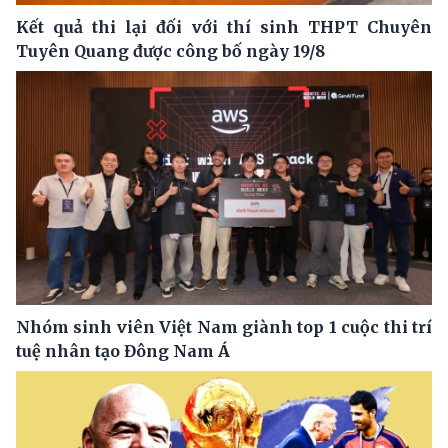
Kết quả thi lại đối với thí sinh THPT Chuyên
Tuyên Quang được công bố ngày 19/8
Nhóm sinh viên Việt Nam giành top 1 cuộc thi trí
tuệ nhân tạo Đông Nam Á