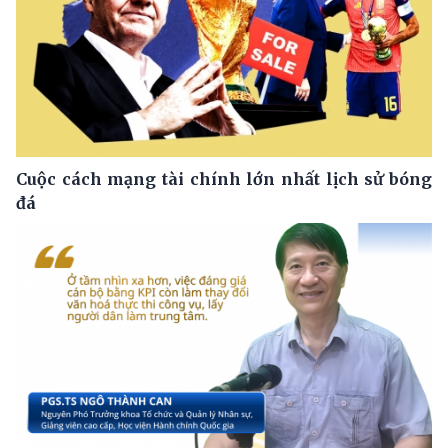
Cuộc cách mạng tài chính lớn nhất lịch sử bóng
đá