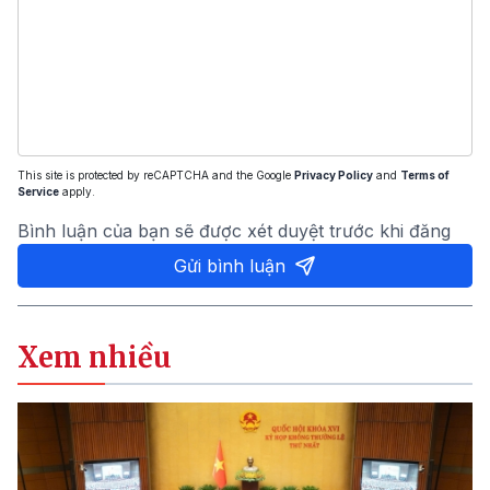
This site is protected by reCAPTCHA and the Google
Privacy Policy
and
Terms of
Service
apply.
Bình luận của bạn sẽ được xét duyệt trước khi đăng
Gửi bình luận
Xem nhiều