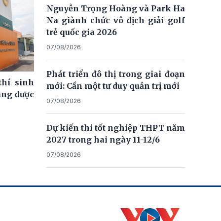
Nguyễn Trọng Hoàng và Park Ha
Na giành chức vô địch giải golf
trẻ quốc gia 2026
07/08/2026
Phát triển đô thị trong giai đoạn
thí sinh
mới: Cần một tư duy quản trị mới
ng được
07/08/2026
Dự kiến thi tốt nghiệp THPT năm
2027 trong hai ngày 11-12/6
07/08/2026