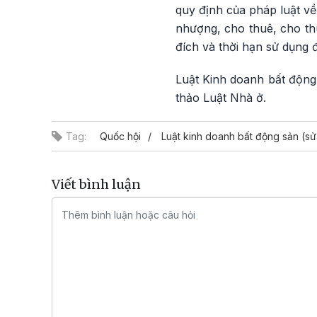
quy định của pháp luật về
nhượng, cho thuê, cho thu
đích và thời hạn sử dụng đ
Luật Kinh doanh bất động 
thảo Luật Nhà ở.
Tag:
Quốc hội
Luật kinh doanh bất động sản (sử
Viết bình luận