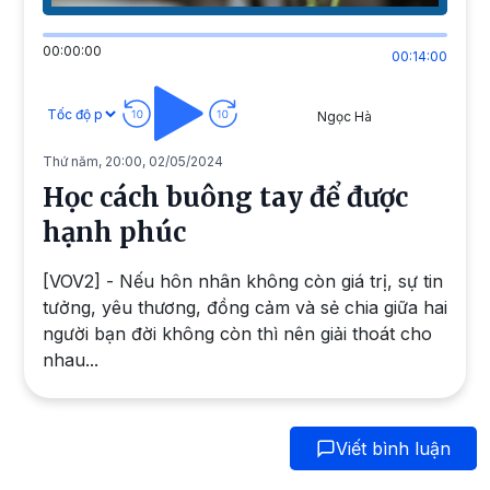
00:00:00
00:14:00
Ngọc Hà
Thứ năm, 20:00, 02/05/2024
Học cách buông tay để được
hạnh phúc
[VOV2] - Nếu hôn nhân không còn giá trị, sự tin
tưởng, yêu thương, đồng cảm và sẻ chia giữa hai
người bạn đời không còn thì nên giải thoát cho
nhau...
Viết bình luận