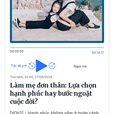
00:00:00
00:14:17
Ngọc Hà
Thứ năm, 20:00, 07/05/2026
Làm mẹ đơn thân: Lựa chọn
hạnh phúc hay bước ngoặt
cuộc đời?
[VOV2] - Hạnh phúc không nằm ở hoàn cảnh,