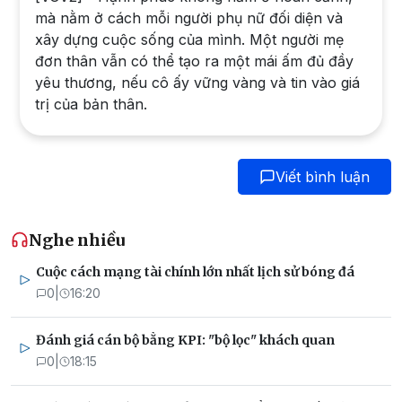
mà nằm ở cách mỗi người phụ nữ đối diện và
xây dựng cuộc sống của mình. Một người mẹ
đơn thân vẫn có thể tạo ra một mái ấm đủ đầy
yêu thương, nếu cô ấy vững vàng và tin vào giá
trị của bản thân.
Viết bình luận
Nghe nhiều
Cuộc cách mạng tài chính lớn nhất lịch sử bóng đá
0
|
16:20
Đánh giá cán bộ bằng KPI: "bộ lọc" khách quan
0
|
18:15