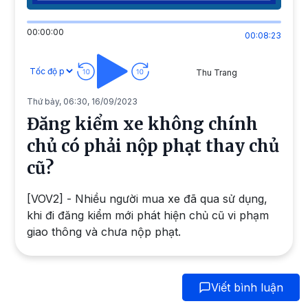
00:00:00
00:08:23
Thu Trang
Thứ bảy, 06:30, 16/09/2023
Đăng kiểm xe không chính
chủ có phải nộp phạt thay chủ
cũ?
[VOV2] - Nhiều người mua xe đã qua sử dụng,
khi đi đăng kiểm mới phát hiện chủ cũ vi phạm
giao thông và chưa nộp phạt.
Viết bình luận