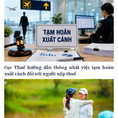
Cục Thuế hướng dẫn thống nhất việc tạm hoãn
xuất cảnh đối với người nộp thuế