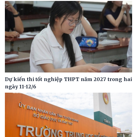
Dự kiến thi tốt nghiệp THPT năm 2027 trong hai
ngày 11-12/6