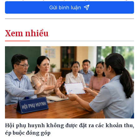
Gửi bình luận
Xem nhiều
Hội phụ huynh không được đặt ra các khoản thu,
ép buộc đóng góp