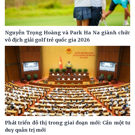
Nguyễn Trọng Hoàng và Park Ha Na giành chức
vô địch giải golf trẻ quốc gia 2026
Phát triển đô thị trong giai đoạn mới: Cần một tư
duy quản trị mới