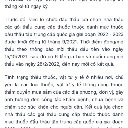
tháng kể từ ngày ký.
Trước đó, việc tổ chức đấu thầu lựa chọn nhà thầu
các gói thầu cung cấp thuốc thuộc danh mục thuốc
đấu thầu tập trung cấp quốc gia giai đoạn 2022 - 2023
được khởi động từ tháng 9/2021. Thời điểm đóng/mở
thầu theo thông báo mời thầu đầu tiên vào ngày
15/10/2021, sau đó có 6 lần gia hạn và cuối cùng mở
thầu vào ngày 28/2/2022, đến nay mới có kết quả.
Tình trạng thiếu thuốc, vật tư y tế ở nhiều nơi, chủ
yếu là các loại thuốc, vật tư y tế thông dụng thuộc
thẩm quyền mua sắm của các địa phương, đơn vị, gây
ảnh hưởng đến công tác khám bệnh, chữa bệnh và
chăm sóc sức khỏe cho người dân. Kết quả lựa chọn
nhà thầu các gói thầu cung cấp thuốc thuộc danh
mục thuốc đấu thầu tập trung cấp quốc gia giai đoạn