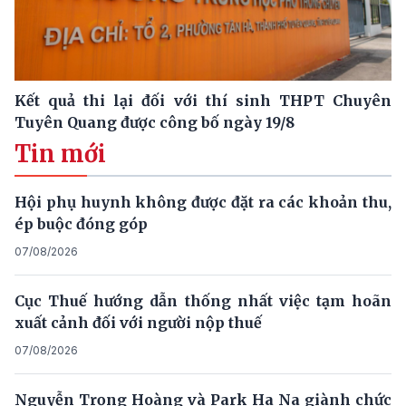
Kết quả thi lại đối với thí sinh THPT Chuyên
Tuyên Quang được công bố ngày 19/8
Tin mới
Hội phụ huynh không được đặt ra các khoản thu,
ép buộc đóng góp
07/08/2026
Cục Thuế hướng dẫn thống nhất việc tạm hoãn
xuất cảnh đối với người nộp thuế
07/08/2026
Nguyễn Trọng Hoàng và Park Ha Na giành chức