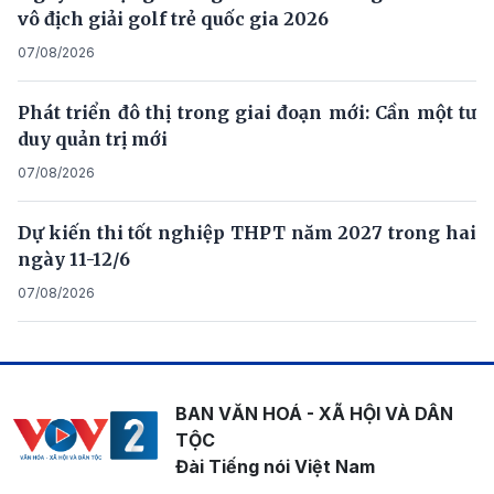
vô địch giải golf trẻ quốc gia 2026
07/08/2026
Phát triển đô thị trong giai đoạn mới: Cần một tư
duy quản trị mới
07/08/2026
Dự kiến thi tốt nghiệp THPT năm 2027 trong hai
ngày 11-12/6
07/08/2026
BAN VĂN HOÁ - XÃ HỘI VÀ DÂN
TỘC
Đài Tiếng nói Việt Nam