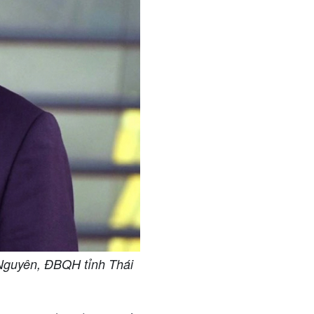
Nguyên, ĐBQH tỉnh Thái