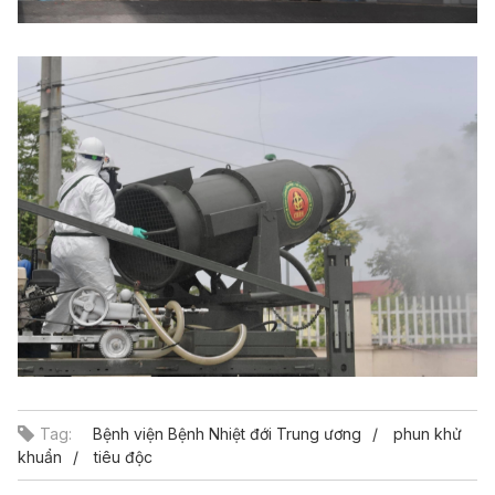
Tag:
Bệnh viện Bệnh Nhiệt đới Trung ương
phun khử
khuẩn
tiêu độc