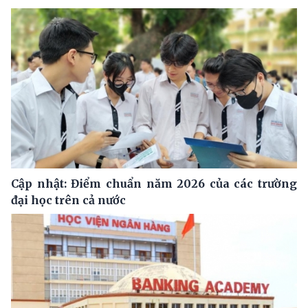
Cập nhật: Điểm chuẩn năm 2026 của các trường
đại học trên cả nước