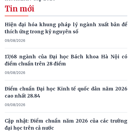
Tin mới
Hiện đại hóa khung pháp lý ngành xuất bản để
thích ứng trong kỷ nguyên số
09/08/2026
17/68 ngành của Đại học Bách khoa Hà Nội có
điểm chuẩn trên 28 điểm
09/08/2026
Điểm chuẩn Đại học Kinh tế quốc dân năm 2026
cao nhất 28.84
09/08/2026
Cập nhật: Điểm chuẩn năm 2026 của các trường
đại học trên cả nước