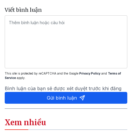
Viết bình luận
This site is protected by reCAPTCHA and the Google
Privacy Policy
and
Terms of
Service
apply.
Bình luận của bạn sẽ được xét duyệt trước khi đăng
Gửi bình luận
Xem nhiều