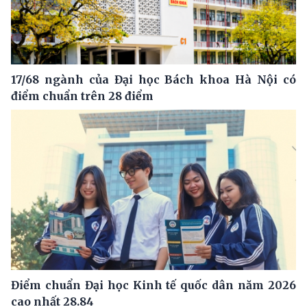
17/68 ngành của Đại học Bách khoa Hà Nội có
điểm chuẩn trên 28 điểm
Điểm chuẩn Đại học Kinh tế quốc dân năm 2026
cao nhất 28.84