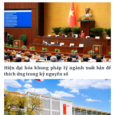
Hiện đại hóa khung pháp lý ngành xuất bản để
thích ứng trong kỷ nguyên số