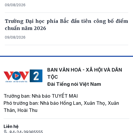
09/08/2026
Trường Đại học phía Bắc đầu tiên công bố điểm
chuẩn năm 2026
09/08/2026
BAN VĂN HOÁ - XÃ HỘI VÀ DÂN
TỘC
Đài Tiếng nói Việt Nam
Trưởng ban: Nhà báo TUYẾT MAI
Phó trưởng ban: Nhà báo Hồng Lan, Xuân Thọ, Xuân
Thân, Hoài Thu
Liên hệ
84-24-39365555