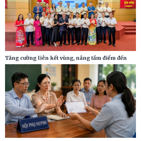
Tăng cường liên kết vùng, nâng tầm điểm đến