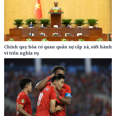
Chính quy hóa cơ quan quân sự cấp xã, siết hành
vi trốn nghĩa vụ