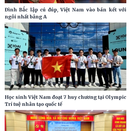
Đình Bắc lập cú đúp, Việt Nam vào bán kết với
ngôi nhất bảng A
Học sinh Việt Nam đoạt 7 huy chương tại Olympic
Trí tuệ nhân tạo quốc tế