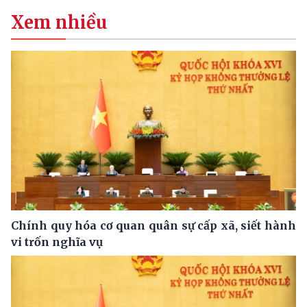
Xem nhiều
Chính quy hóa cơ quan quân sự cấp xã, siết hành
vi trốn nghĩa vụ