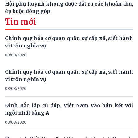
Hội phụ huynh không được đặt ra các khoản thu,
ép buộc đóng góp
Tin mới
Chính quy hóa cơ quan quân sự cấp xã, siết hành
vi trốn nghĩa vụ
08/08/2026
Chính quy hóa cơ quan quân sự cấp xã, siết hành
vi trốn nghĩa vụ
08/08/2026
Đình Bắc lập cú đúp, Việt Nam vào bán kết với
ngôi nhất bảng A
08/08/2026