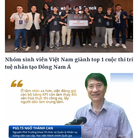
Nhóm sinh viên Việt Nam giành top 1 cuộc thi trí
tuệ nhân tạo Đông Nam Á