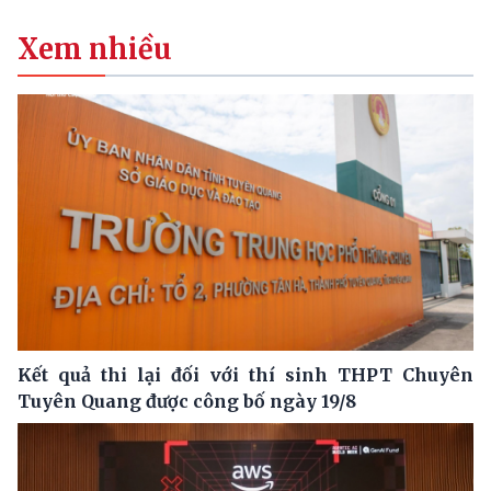
Xem nhiều
Kết quả thi lại đối với thí sinh THPT Chuyên
Tuyên Quang được công bố ngày 19/8