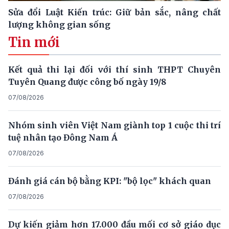
Sửa đổi Luật Kiến trúc: Giữ bản sắc, nâng chất
lượng không gian sống
Tin mới
Kết quả thi lại đối với thí sinh THPT Chuyên
Tuyên Quang được công bố ngày 19/8
07/08/2026
Nhóm sinh viên Việt Nam giành top 1 cuộc thi trí
tuệ nhân tạo Đông Nam Á
07/08/2026
Đánh giá cán bộ bằng KPI: "bộ lọc" khách quan
07/08/2026
Dự kiến giảm hơn 17.000 đầu mối cơ sở giáo dục