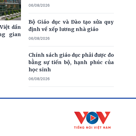
06/08/2026
Bộ Giáo dục và Đào tạo sửa quy
Việt dần
định về xếp lương nhà giáo
ng gian
06/08/2026
Chính sách giáo dục phải được đo
bằng sự tiến bộ, hạnh phúc của
học sinh
06/08/2026