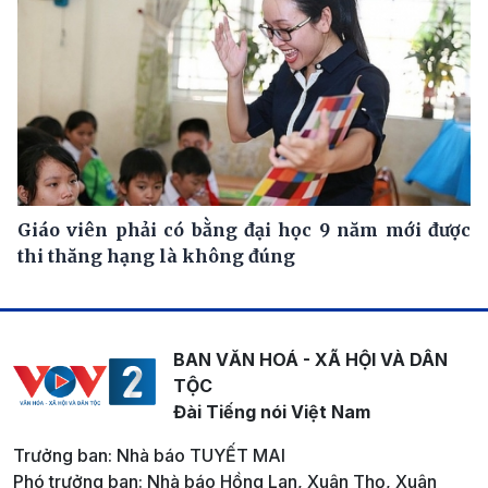
Giáo viên phải có bằng đại học 9 năm mới được
thi thăng hạng là không đúng
BAN VĂN HOÁ - XÃ HỘI VÀ DÂN
TỘC
Đài Tiếng nói Việt Nam
Trưởng ban: Nhà báo TUYẾT MAI
Phó trưởng ban: Nhà báo Hồng Lan, Xuân Thọ, Xuân