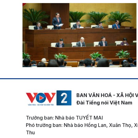
BAN VĂN HOÁ - XÃ HỘI 
Đài Tiếng nói Việt Nam
Trưởng ban: Nhà báo TUYẾT MAI
Phó trưởng ban: Nhà báo Hồng Lan, Xuân Thọ, X
Thu