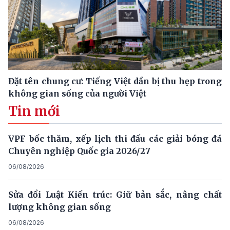
Đặt tên chung cư: Tiếng Việt dần bị thu hẹp trong
không gian sống của người Việt
Tin mới
VPF bốc thăm, xếp lịch thi đấu các giải bóng đá
Chuyên nghiệp Quốc gia 2026/27
06/08/2026
Sửa đổi Luật Kiến trúc: Giữ bản sắc, nâng chất
lượng không gian sống
06/08/2026