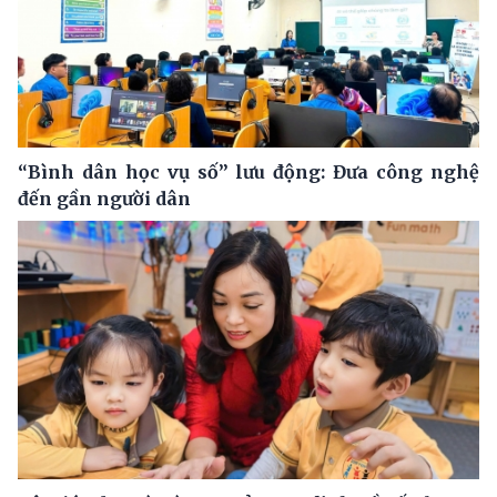
“Bình dân học vụ số” lưu động: Đưa công nghệ
đến gần người dân