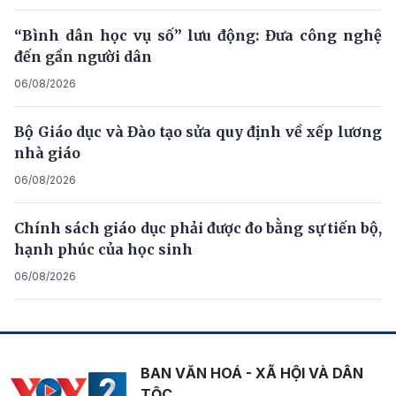
“Bình dân học vụ số” lưu động: Đưa công nghệ
đến gần người dân
06/08/2026
Bộ Giáo dục và Đào tạo sửa quy định về xếp lương
nhà giáo
06/08/2026
Chính sách giáo dục phải được đo bằng sự tiến bộ,
hạnh phúc của học sinh
06/08/2026
BAN VĂN HOÁ - XÃ HỘI VÀ DÂN
TỘC