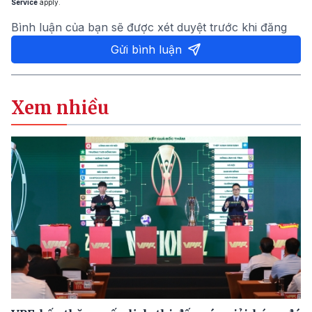
Service
apply.
Bình luận của bạn sẽ được xét duyệt trước khi đăng
Gửi bình luận
Xem nhiều