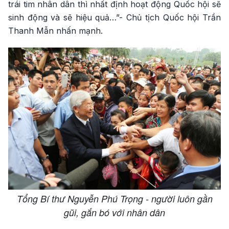
trái tim nhân dân thì nhất định hoạt động Quốc hội sẽ
sinh động và sẽ hiệu quả…”- Chủ tịch Quốc hội Trần
Thanh Mẫn nhấn mạnh.
Tổng Bí thư Nguyễn Phú Trọng - người luôn gần
gũi, gắn bó với nhân dân