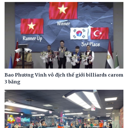
Bao Phương Vinh vô địch thế giới billiards carom
3 băng