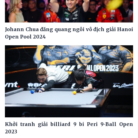
Johann Chua đăng quang ngôi vô địch giải Hanoi
Open Pool 2024
Khởi tranh giải billiard 9 bi Peri 9-Ball Open
2023