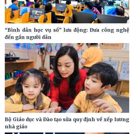
“Bình dân học vụ số” lưu động: Đưa công nghệ
đến gần người dân
Bộ Giáo dục và Đào tạo sửa quy định về xếp lương
nhà giáo