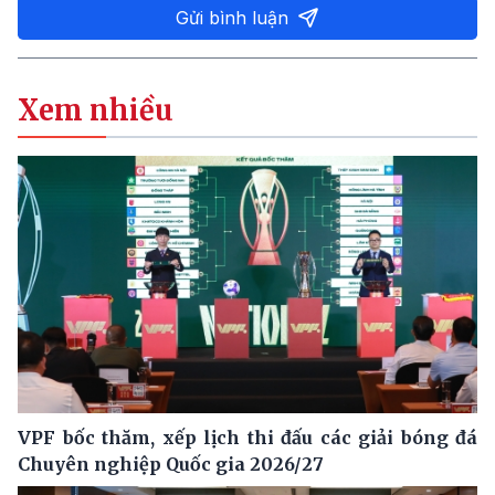
Gửi bình luận
Xem nhiều
VPF bốc thăm, xếp lịch thi đấu các giải bóng đá
Chuyên nghiệp Quốc gia 2026/27