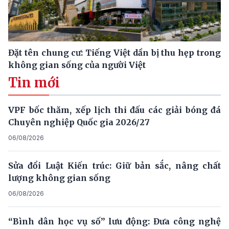
Đặt tên chung cư: Tiếng Việt dần bị thu hẹp trong
không gian sống của người Việt
Tin mới
VPF bốc thăm, xếp lịch thi đấu các giải bóng đá
Chuyên nghiệp Quốc gia 2026/27
06/08/2026
Sửa đổi Luật Kiến trúc: Giữ bản sắc, nâng chất
lượng không gian sống
06/08/2026
“Bình dân học vụ số” lưu động: Đưa công nghệ