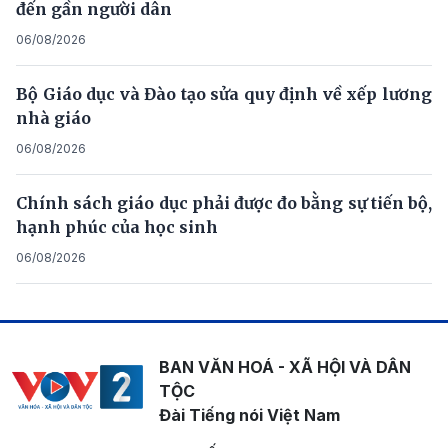
đến gần người dân
06/08/2026
Bộ Giáo dục và Đào tạo sửa quy định về xếp lương
nhà giáo
06/08/2026
Chính sách giáo dục phải được đo bằng sự tiến bộ,
hạnh phúc của học sinh
06/08/2026
BAN VĂN HOÁ - XÃ HỘI VÀ DÂN
TỘC
Đài Tiếng nói Việt Nam