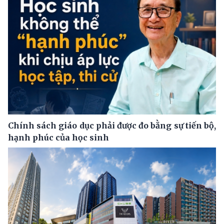
Chính sách giáo dục phải được đo bằng sự tiến bộ,
hạnh phúc của học sinh