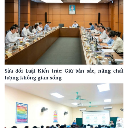
Sửa đổi Luật Kiến trúc: Giữ bản sắc, nâng chất
lượng không gian sống