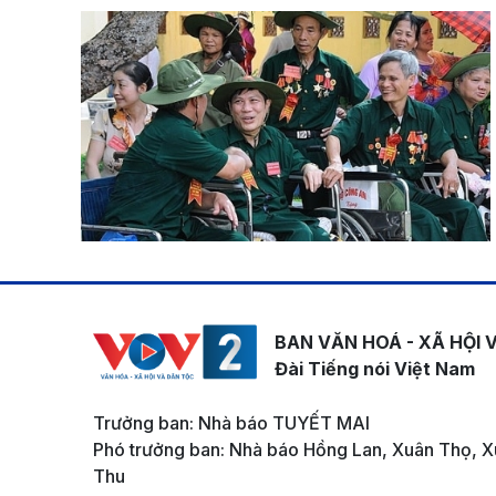
BAN VĂN HOÁ - XÃ HỘI 
Đài Tiếng nói Việt Nam
Trưởng ban: Nhà báo TUYẾT MAI
Phó trưởng ban: Nhà báo Hồng Lan, Xuân Thọ, X
Thu