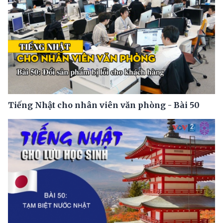
Tiếng Nhật cho nhân viên văn phòng - Bài 50