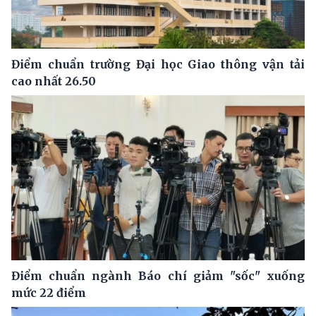
Điểm chuẩn trường Đại học Giao thông vận tải
cao nhất 26.50
Điểm chuẩn ngành Báo chí giảm "sốc" xuống
mức 22 điểm