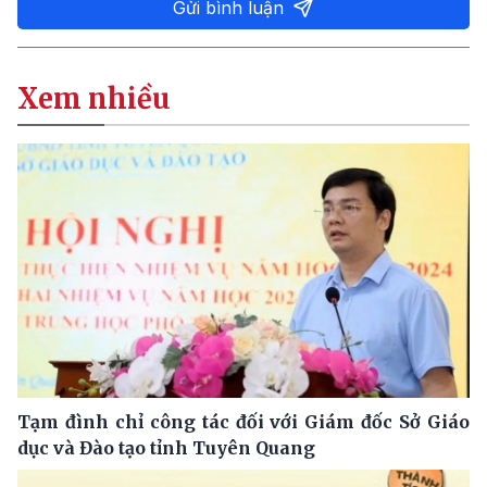
Gửi bình luận
Xem nhiều
Tạm đình chỉ công tác đối với Giám đốc Sở Giáo
dục và Đào tạo tỉnh Tuyên Quang