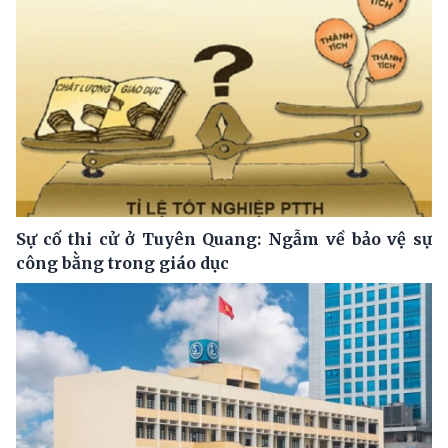
Sự cố thi cử ở Tuyên Quang: Ngẫm về bảo vệ sự
công bằng trong giáo dục