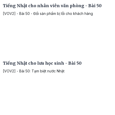
Tiếng Nhật cho nhân viên văn phòng - Bài 50
[VOV2] - Bài 50 - Đổi sản phẩm bị lỗi cho khách hàng
Tiếng Nhật cho lưu học sinh - Bài 50
[VOV2] - Bài 50: Tạm biệt nước Nhật