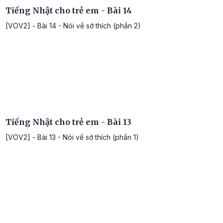
Tiếng Nhật cho trẻ em - Bài 14
[VOV2] - Bài 14 - Nói về sở thích (phần 2)
Tiếng Nhật cho trẻ em - Bài 13
[VOV2] - Bài 13 - Nói về sở thích (phần 1)