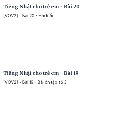
Tiếng Nhật cho trẻ em - Bài 20
[VOV2] - Bài 20 - Hỏi tuổi
Tiếng Nhật cho trẻ em - Bài 19
[VOV2] - Bài 19 - Bài ôn tập số 3