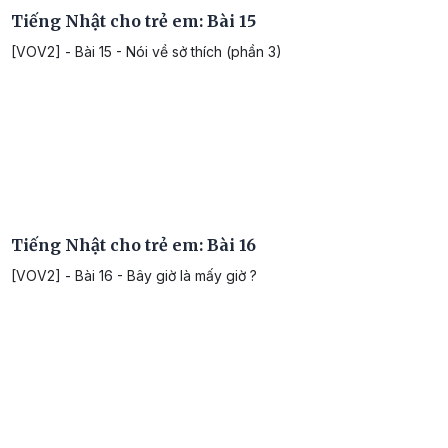
Tiếng Nhật cho trẻ em: Bài 15
[VOV2] - Bài 15 - Nói về sở thích (phần 3)
Tiếng Nhật cho trẻ em: Bài 16
[VOV2] - Bài 16 - Bây giờ là mấy giờ ?