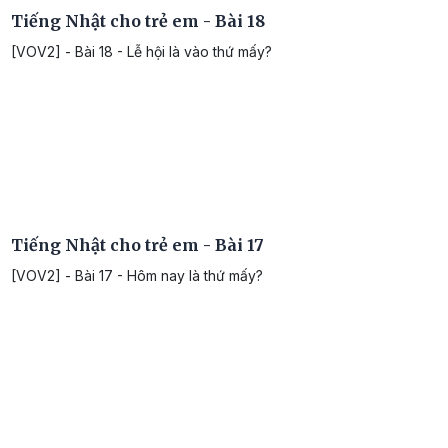
Tiếng Nhật cho trẻ em - Bài 18
[VOV2] - Bài 18 - Lễ hội là vào thứ mấy?
Tiếng Nhật cho trẻ em - Bài 17
[VOV2] - Bài 17 - Hôm nay là thứ mấy?