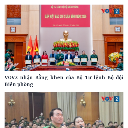
VOV2 nhận Bằng khen của Bộ Tư lệnh Bộ đội
Biên phòng