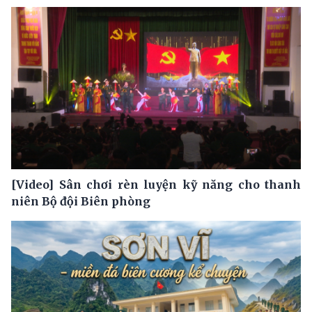
[Video] Sân chơi rèn luyện kỹ năng cho thanh
niên Bộ đội Biên phòng