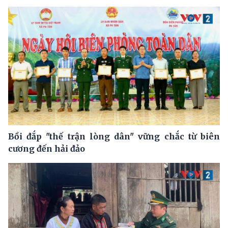
Bồi đắp "thế trận lòng dân" vững chắc từ biên
cương đến hải đảo