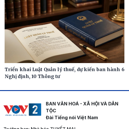
Triển khai Luật Quản lý thuế, dự kiến ban hành 6
Nghị định, 10 Thông tư
BAN VĂN HOÁ - XÃ HỘI VÀ DÂN
TỘC
Đài Tiếng nói Việt Nam