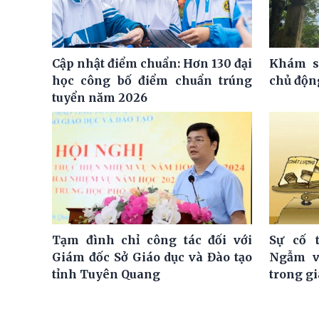
Cập nhật điểm chuẩn: Hơn 130 đại
Khám s
học công bố điểm chuẩn trúng
chủ độn
tuyển năm 2026
Tạm đình chỉ công tác đối với
Sự cố 
Giám đốc Sở Giáo dục và Đào tạo
Ngẫm v
tỉnh Tuyên Quang
trong gi