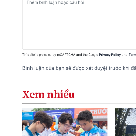
This site is protected by reCAPTCHA and the Google
Privacy Policy
and
Term
Bình luận của bạn sẽ được xét duyệt trước khi đ
Xem nhiều