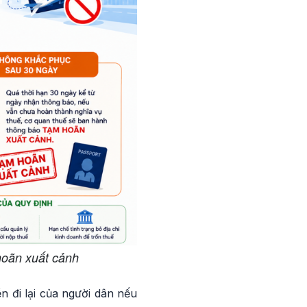
hoãn xuất cảnh
n đi lại của người dân nếu