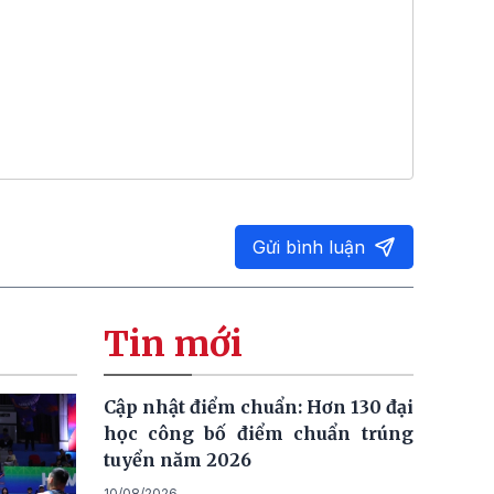
Gửi bình luận
Tin mới
Cập nhật điểm chuẩn: Hơn 130 đại
học công bố điểm chuẩn trúng
tuyển năm 2026
10/08/2026