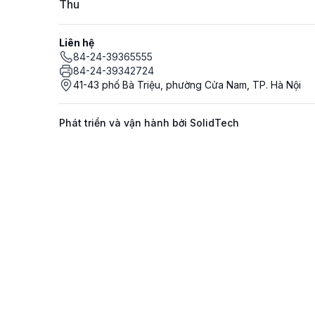
Thu
Liên hệ
84-24-39365555
84-24-39342724
41-43 phố Bà Triệu, phường Cửa Nam, TP. Hà Nội
Phát triển và vận hành bởi SolidTech