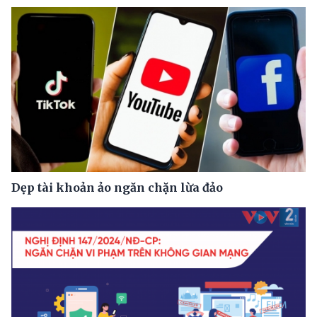
Dẹp tài khoản ảo ngăn chặn lừa đảo