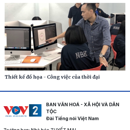
Thiết kế đồ họa - Công việc của thời đại
BAN VĂN HOÁ - XÃ HỘI VÀ DÂN
TỘC
Đài Tiếng nói Việt Nam