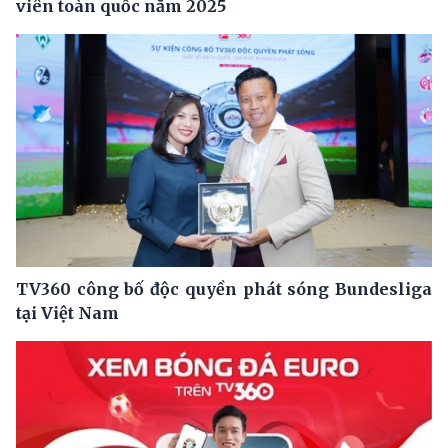
viên toàn quốc năm 2025
TV360 công bố độc quyền phát sóng Bundesliga
tại Việt Nam