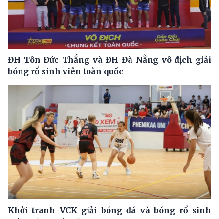
ĐH Tôn Đức Thắng và ĐH Đà Nẵng vô địch giải
bóng rổ sinh viên toàn quốc
Khởi tranh VCK giải bóng đá và bóng rổ sinh