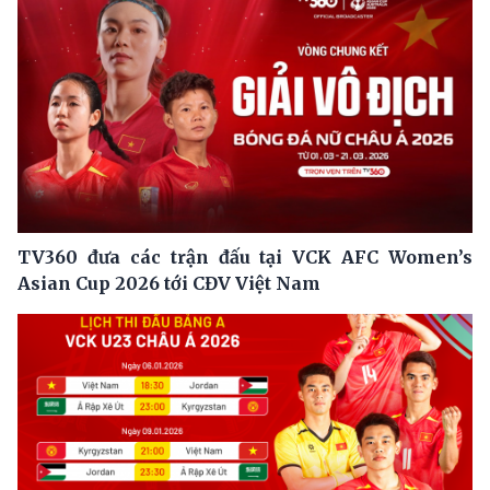
TV360 đưa các trận đấu tại VCK AFC Women’s
Asian Cup 2026 tới CĐV Việt Nam