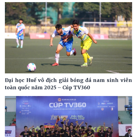
Đại học Huế vô địch giải bóng đá nam sinh viên
toàn quốc năm 2025 – Cúp TV360