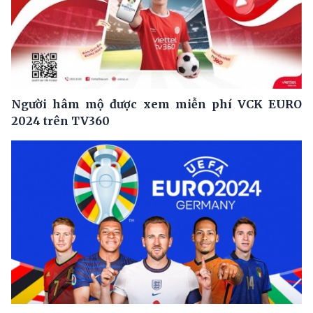
Người hâm mộ được xem miễn phí VCK EURO
2024 trên TV360