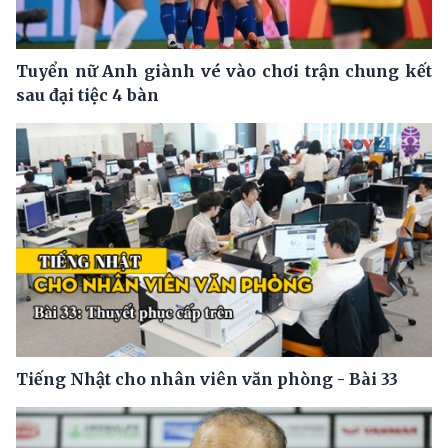
Tuyển nữ Anh giành vé vào chơi trận chung kết
sau đại tiệc 4 bàn
Tiếng Nhật cho nhân viên văn phòng - Bài 33