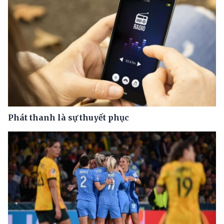
Phát thanh là sự thuyết phục