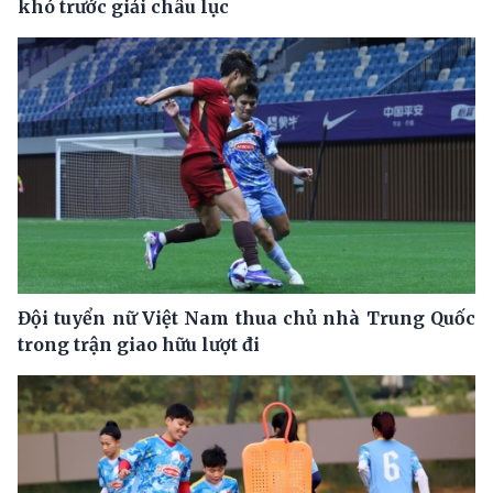
khó trước giải châu lục
Đội tuyển nữ Việt Nam thua chủ nhà Trung Quốc
trong trận giao hữu lượt đi