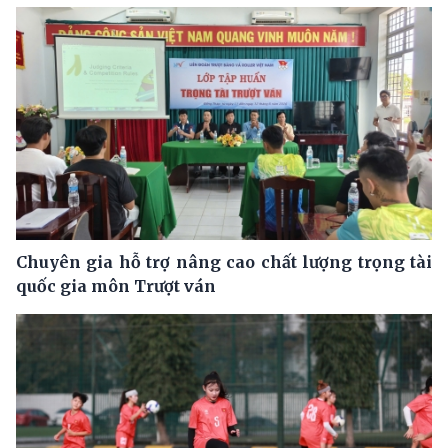
Chuyên gia hỗ trợ nâng cao chất lượng trọng tài
quốc gia môn Trượt ván