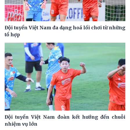
Đội tuyển Việt Nam đa dạng hoá lối chơi từ những
tổ hợp
Đội tuyển Việt Nam đoàn kết hướng đến chuỗi
nhiệm vụ lớn