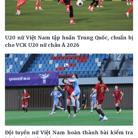
U20 nữ Việt Nam tập huấn Trung Quốc, chuẩn bị
cho VCK U20 nữ châu Á 2026
Đội tuyển nữ Việt Nam hoàn thành bài kiểm tra