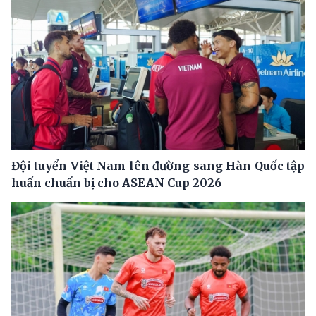
Đội tuyển Việt Nam lên đường sang Hàn Quốc tập
huấn chuẩn bị cho ASEAN Cup 2026