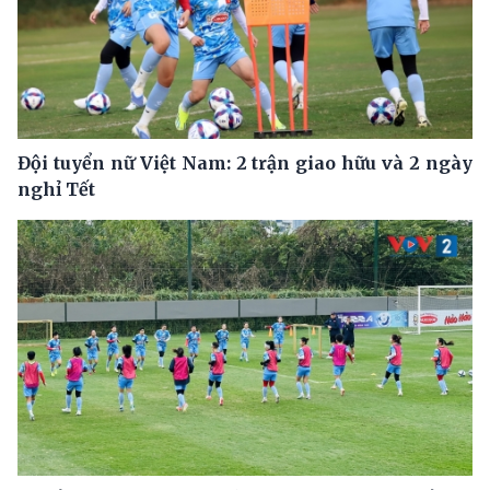
Đội tuyển nữ Việt Nam: 2 trận giao hữu và 2 ngày
nghỉ Tết