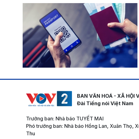
BAN VĂN HOÁ - XÃ HỘI 
Đài Tiếng nói Việt Nam
Trưởng ban: Nhà báo TUYẾT MAI
Phó trưởng ban: Nhà báo Hồng Lan, Xuân Thọ, X
Thu