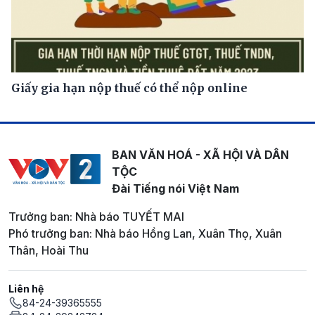
Giấy gia hạn nộp thuế có thể nộp online
BAN VĂN HOÁ - XÃ HỘI VÀ DÂN
TỘC
Đài Tiếng nói Việt Nam
Trưởng ban: Nhà báo TUYẾT MAI
Phó trưởng ban: Nhà báo Hồng Lan, Xuân Thọ, Xuân
Thân, Hoài Thu
Liên hệ
84-24-39365555