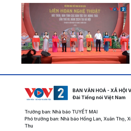
BAN VĂN HOÁ - XÃ HỘI 
Đài Tiếng nói Việt Nam
Trưởng ban: Nhà báo TUYẾT MAI
Phó trưởng ban: Nhà báo Hồng Lan, Xuân Thọ, X
Thu