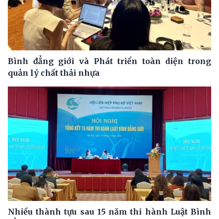
Bình đẳng giới và Phát triển toàn diện trong
quản lý chất thải nhựa
Nhiều thành tựu sau 15 năm thi hành Luật Bình