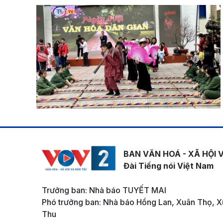
BAN VĂN HOÁ - XÃ HỘI 
Đài Tiếng nói Việt Nam
Trưởng ban: Nhà báo TUYẾT MAI
Phó trưởng ban: Nhà báo Hồng Lan, Xuân Thọ, X
Thu